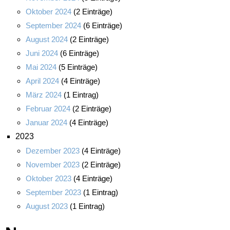
Oktober 2024
(2 Einträge)
September 2024
(6 Einträge)
August 2024
(2 Einträge)
Juni 2024
(6 Einträge)
Mai 2024
(5 Einträge)
April 2024
(4 Einträge)
März 2024
(1 Eintrag)
Februar 2024
(2 Einträge)
Januar 2024
(4 Einträge)
2023
Dezember 2023
(4 Einträge)
November 2023
(2 Einträge)
Oktober 2023
(4 Einträge)
September 2023
(1 Eintrag)
August 2023
(1 Eintrag)