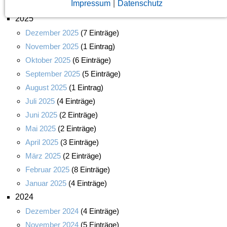
Impressum
|
Datenschutz
Januar 2026
(6 Einträge)
2025
Dezember 2025
(7 Einträge)
November 2025
(1 Eintrag)
Oktober 2025
(6 Einträge)
September 2025
(5 Einträge)
August 2025
(1 Eintrag)
Juli 2025
(4 Einträge)
Juni 2025
(2 Einträge)
Mai 2025
(2 Einträge)
April 2025
(3 Einträge)
März 2025
(2 Einträge)
Februar 2025
(8 Einträge)
Januar 2025
(4 Einträge)
2024
Dezember 2024
(4 Einträge)
November 2024
(5 Einträge)