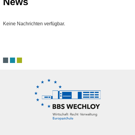
News
Keine Nachrichten verfügbar.