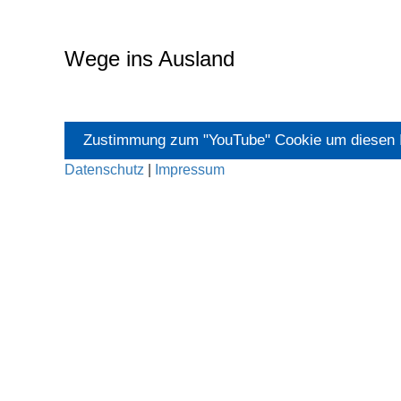
Wege ins Ausland
Zustimmung zum "YouTube" Cookie um diesen I
Datenschutz
|
Impressum