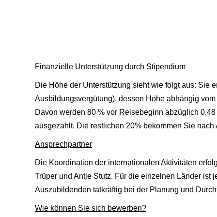
Finanzielle Unterstützung durch Stipendium
Die Höhe der Unterstützung sieht wie folgt aus: Sie 
Ausbildungsvergütung), dessen Höhe abhängig vom Zie
Davon werden 80 % vor Reisebeginn abzüglich 0,48 €/
ausgezahlt. Die restlichen 20% bekommen Sie nach 
Ansprechpartner
Die Koordination der internationalen Aktivitäten erfo
Trüper und Antje Stutz. Für die einzelnen Länder ist 
Auszubildenden tatkräftig bei der Planung und Durc
Wie können Sie sich bewerben?