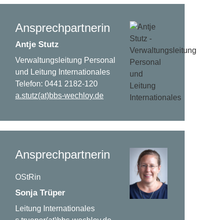
Ansprechpartnerin
Antje Stutz
Verwaltungsleitung Personal
und Leitung Internationales
Telefon:
0441 2182-120
a.stutz(at)bbs-wechloy.de
Ansprechpartnerin
OStRin
Sonja Trüper
Leitung Internationales