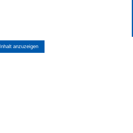
nhalt anzuzeigen