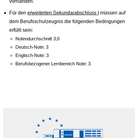
vorhanden.
Für den
erweiterten Sekundarabschluss I
müssen auf
dem Berufsschulzeugnis die folgenden Bedingungen
erfüllt sein:
Notendurchschnitt 3,0
Deutsch-Note: 3
Englisch-Note: 3
Berufsbezogener Lernbereich Note: 3