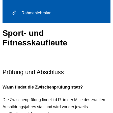
Rahmenlehrplan
Sport- und
Fitnesskaufleute
Prüfung und Abschluss
Wann findet die Zwischenprüfung statt?
Die Zwischenprüfung findet i.d.R. in der Mitte des zweiten
Ausbildungsjahres statt und wird vor der jeweils