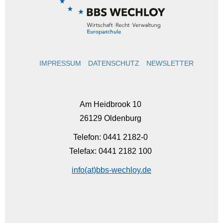
IMPRESSUM
DATENSCHUTZ
NEWSLETTER
Am Heidbrook 10
26129 Oldenburg
Telefon: 0441 2182-0
Telefax: 0441 2182 100
info(at)bbs-wechloy.de