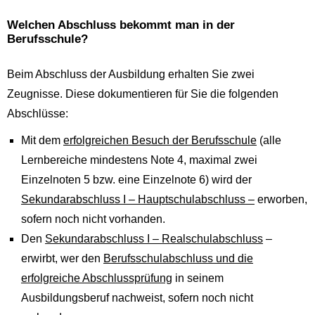
Welchen Abschluss bekommt man in der
Berufsschule?
Beim Abschluss der Ausbildung erhalten Sie zwei
Zeugnisse. Diese dokumentieren für Sie die folgenden
Abschlüsse:
Mit dem
erfolgreichen Besuch der Berufsschule
(alle
Lernbereiche mindestens Note 4, maximal zwei
Einzelnoten 5 bzw. eine Einzelnote 6) wird der
Sekundarabschluss I – Hauptschulabschluss –
erworben,
sofern noch nicht vorhanden.
Den
Sekundarabschluss I – Realschulabschluss
–
erwirbt, wer den
Berufsschulabschluss und die
erfolgreiche Abschlussprüfung
in seinem
Ausbildungsberuf nachweist, sofern noch nicht