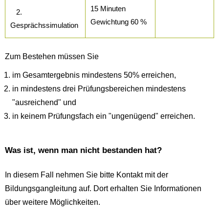
15 Minuten
2.
Gewichtung 60 %
Gesprächssimulation
Zum Bestehen müssen Sie
im Gesamtergebnis mindestens 50% erreichen,
in mindestens drei Prüfungsbereichen mindestens
"ausreichend" und
in keinem Prüfungsfach ein "ungenügend" erreichen.
Was ist, wenn man nicht bestanden hat?
In diesem Fall nehmen Sie bitte Kontakt mit der
Bildungsgangleitung auf. Dort erhalten Sie Informationen
über weitere Möglichkeiten.