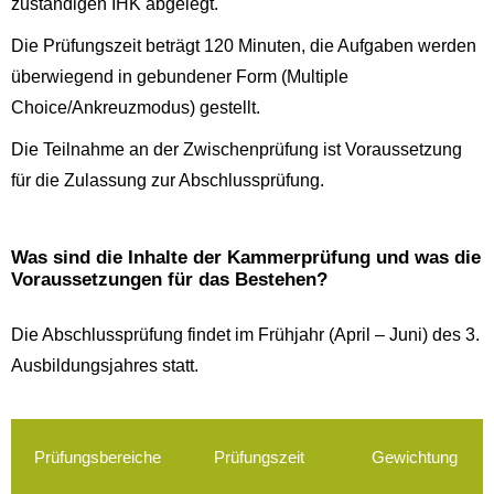
zuständigen IHK abgelegt.
Die Prüfungszeit beträgt 120 Minuten, die Aufgaben werden
überwiegend in gebundener Form (Multiple
Choice/Ankreuzmodus) gestellt.
Die Teilnahme an der Zwischenprüfung ist Voraussetzung
für die Zulassung zur Abschlussprüfung.
Was sind die Inhalte der Kammerprüfung und was die
Voraussetzungen für das Bestehen?
Die Abschlussprüfung findet im Frühjahr (April – Juni) des 3.
Ausbildungsjahres statt.
Prüfungsbereiche
Prüfungszeit
Gewichtung