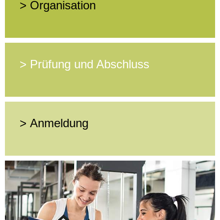
> Organisation
> Prüfung und Abschluss
> Anmeldung