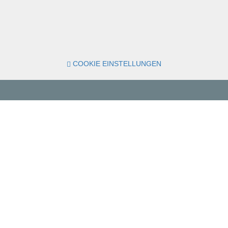
COOKIE EINSTELLUNGEN