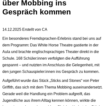
über Mobbing ins
Gespräch kommen
14.12.2025
Erstellt von
CA
Ein besonderes Fremdsprachen-Erlebnis stand bei uns auf
dem Programm: Das White Horse Theatre gastierte in der
Aula und brachte englischsprachiges Theater direkt in die
Schule. 168 Schüler:innen verfolgten die Aufführung
gespannt – und nutzten im Anschluss die Gelegenheit, mit
den jungen Schauspieler:innen ins Gespräch zu kommen.
Aufgeführt wurde das Stück „Sticks and Stones“ von Peter
Griffith, das sich mit dem Thema Mobbing auseinandersetzt.
Gerade weil die Handlung ein Problem aufgreift, das
Jugendliche aus ihrem Alltag kennen können, wirkte die