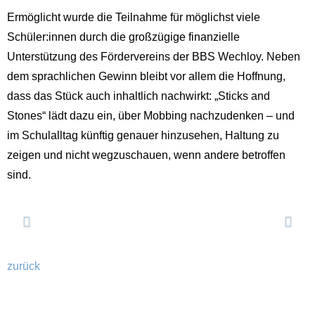
Ermöglicht wurde die Teilnahme für möglichst viele
Schüler:innen durch die großzügige finanzielle
Unterstützung des Fördervereins der BBS Wechloy. Neben
dem sprachlichen Gewinn bleibt vor allem die Hoffnung,
dass das Stück auch inhaltlich nachwirkt: „Sticks and
Stones“ lädt dazu ein, über Mobbing nachzudenken – und
im Schulalltag künftig genauer hinzusehen, Haltung zu
zeigen und nicht wegzuschauen, wenn andere betroffen
sind.
Previous
Next
zurück