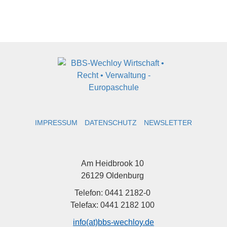
IMPRESSUM
DATENSCHUTZ
NEWSLETTER
Am Heidbrook 10
26129 Oldenburg
Telefon: 0441 2182-0
Telefax: 0441 2182 100
info(at)bbs-wechloy.de