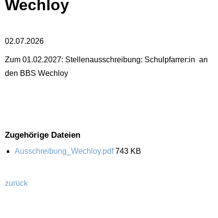
Wechloy
02.07.2026
Zum 01.02.2027: Stellenausschreibung: Schulpfarrer:in an
den BBS Wechloy
Zugehörige Dateien
Ausschreibung_Wechloy.pdf
743 KB
zurück