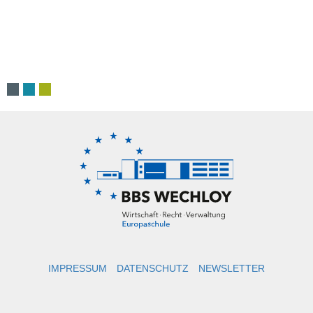
IMPRESSUM
DATENSCHUTZ
NEWSLETTER