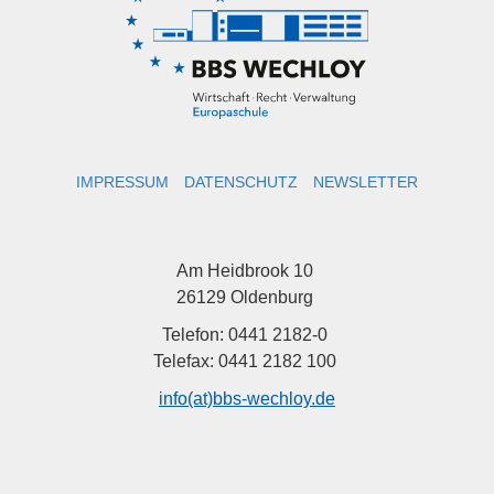
IMPRESSUM
DATENSCHUTZ
NEWSLETTER
Am Heidbrook 10
26129 Oldenburg
Telefon: 0441 2182-0
Telefax: 0441 2182 100
info(at)bbs-wechloy.de