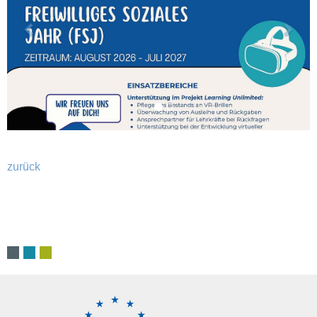
zurück