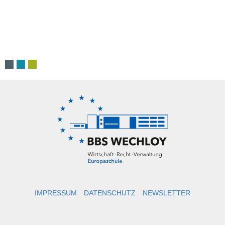
IMPRESSUM
DATENSCHUTZ
NEWSLETTER