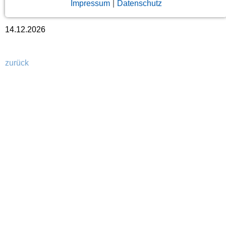
Impressum
|
Datenschutz
14.12.2026
zurück