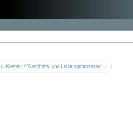
u. Kosten" / "Geschäfts- und Leistungsprozesse"
→