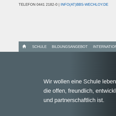
TELEFON 0441 2182-0 |
INFO(AT)BBS-WECHLOY.DE
SCHULE
BILDUNGSANGEBOT
INTERNATIO
Wir wollen eine Schule leben
die offen, freundlich, entwick
und partnerschaftlich ist.