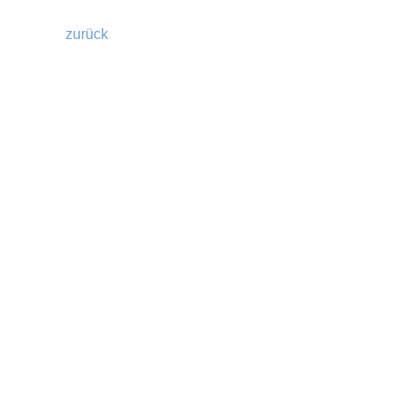
zurück