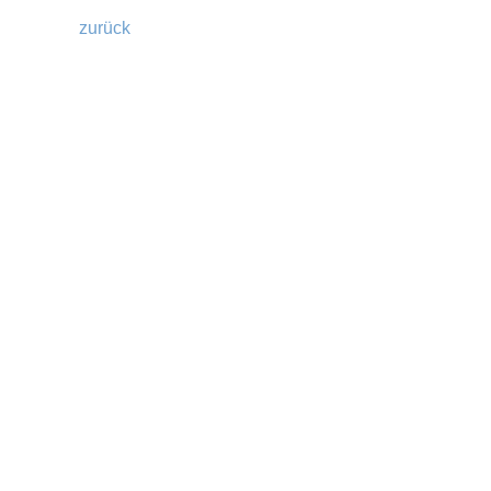
zurück