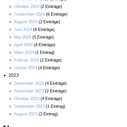
Oktober 2024
(2 Einträge)
September 2024
(6 Einträge)
August 2024
(2 Einträge)
Juni 2024
(6 Einträge)
Mai 2024
(5 Einträge)
April 2024
(4 Einträge)
März 2024
(1 Eintrag)
Februar 2024
(2 Einträge)
Januar 2024
(4 Einträge)
2023
Dezember 2023
(4 Einträge)
November 2023
(2 Einträge)
Oktober 2023
(4 Einträge)
September 2023
(1 Eintrag)
August 2023
(1 Eintrag)