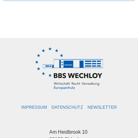
IMPRESSUM
DATENSCHUTZ
NEWSLETTER
Am Heidbrook 10