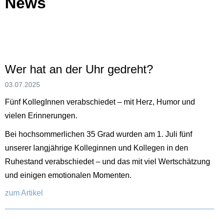
News
Wer hat an der Uhr gedreht?
03.07.2025
Fünf KollegInnen verabschiedet – mit Herz, Humor und
vielen Erinnerungen.
Bei hochsommerlichen 35 Grad wurden am 1. Juli fünf
unserer langjährige Kolleginnen und Kollegen in den
Ruhestand verabschiedet – und das mit viel Wertschätzung
und einigen emotionalen Momenten.
zum Artikel