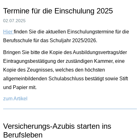
Termine für die Einschulung 2025
02.07.2025
Hier
finden Sie die aktuellen Einschulungstermine für die
Berufsschule für das Schuljahr 2025/2026.
Bringen Sie bitte die Kopie des Ausbildungsvertrags/der
Eintragungsbestätigung der zuständigen Kammer, eine
Kopie des Zeugnisses, welches den höchsten
allgemeinbildenden Schulabschluss bestätigt sowie Stift
und Papier mit.
zum Artikel
Versicherungs-Azubis starten ins
Berufsleben