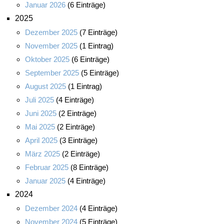
Januar 2026
(6 Einträge)
2025
Dezember 2025
(7 Einträge)
November 2025
(1 Eintrag)
Oktober 2025
(6 Einträge)
September 2025
(5 Einträge)
August 2025
(1 Eintrag)
Juli 2025
(4 Einträge)
Juni 2025
(2 Einträge)
Mai 2025
(2 Einträge)
April 2025
(3 Einträge)
März 2025
(2 Einträge)
Februar 2025
(8 Einträge)
Januar 2025
(4 Einträge)
2024
Dezember 2024
(4 Einträge)
November 2024
(5 Einträge)