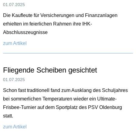
01.07.2025
Die Kaufleute für Versicherungen und Finanzanlagen
erhielten im feierlichen Rahmen ihre IHK-
Abschlusszeugnisse
zum Artikel
Fliegende Scheiben gesichtet
01.07.2025
Schon fast traditionell fand zum Ausklang des Schuljahres
bei sommerlichen Temperaturen wieder ein Ultimate-
Frisbee-Turnier auf dem Sportplatz des PSV Oldenburg
statt.
zum Artikel