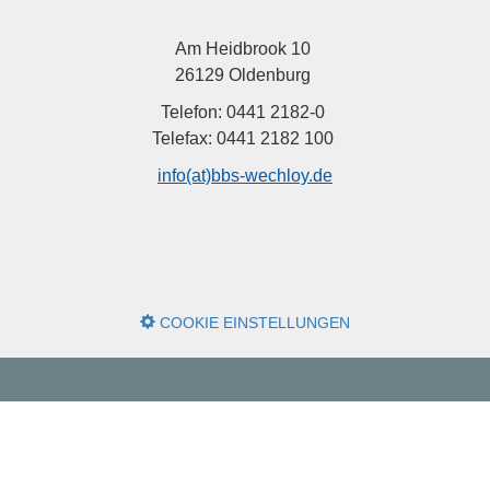
Am Heidbrook 10
26129 Oldenburg
Telefon: 0441 2182-0
Telefax: 0441 2182 100
info(at)bbs-wechloy.de
COOKIE EINSTELLUNGEN