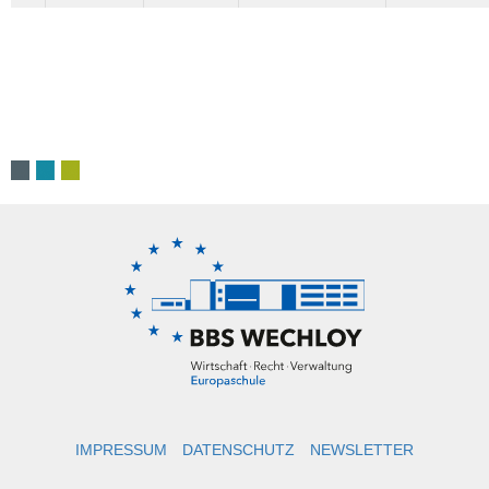
IMPRESSUM
DATENSCHUTZ
NEWSLETTER