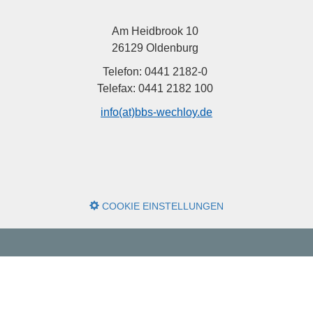
Am Heidbrook 10
26129 Oldenburg
Telefon: 0441 2182-0
Telefax: 0441 2182 100
info(at)bbs-wechloy.de
COOKIE EINSTELLUNGEN