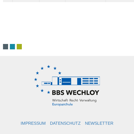
IMPRESSUM
DATENSCHUTZ
NEWSLETTER