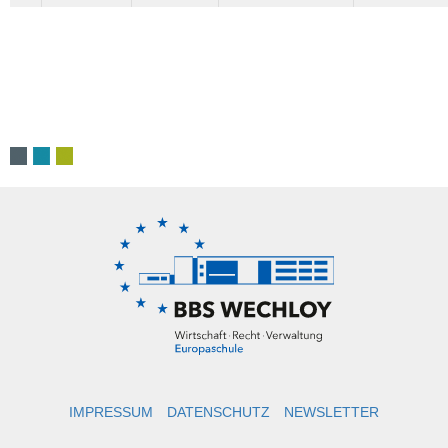
IMPRESSUM
DATENSCHUTZ
NEWSLETTER