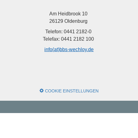
Am Heidbrook 10
26129 Oldenburg
Telefon: 0441 2182-0
Telefax: 0441 2182 100
info(at)bbs-wechloy.de
COOKIE EINSTELLUNGEN